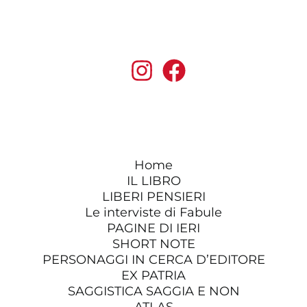
Home
IL LIBRO
LIBERI PENSIERI
Le interviste di Fabule
PAGINE DI IERI
SHORT NOTE
PERSONAGGI IN CERCA D’EDITORE
EX PATRIA
SAGGISTICA SAGGIA E NON