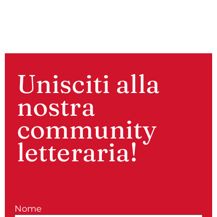
Unisciti alla
nostra
community
letteraria!
Nome