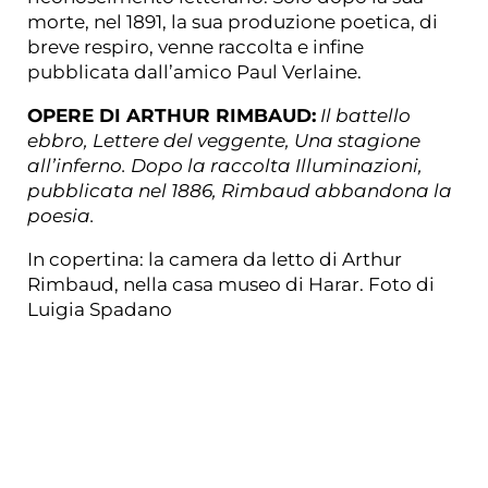
morte, nel 1891, la sua produzione poetica, di
breve respiro, venne raccolta e infine
pubblicata dall’amico Paul Verlaine.
OPERE DI ARTHUR RIMBAUD:
Il battello
ebbro, Lettere del veggente, Una stagione
all’inferno. Dopo la raccolta Illuminazioni,
pubblicata nel 1886, Rimbaud abbandona la
poesia.
In copertina: la camera da letto di Arthur
Rimbaud, nella casa museo di Harar.
Foto di
Luigia Spadano