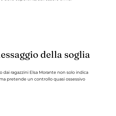
essaggio della soglia
o dai ragazzini Elsa Morante non solo indica
, ma pretende un controllo quasi ossessivo