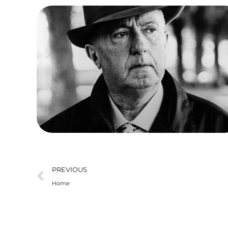
Precedente
PREVIOUS
Home