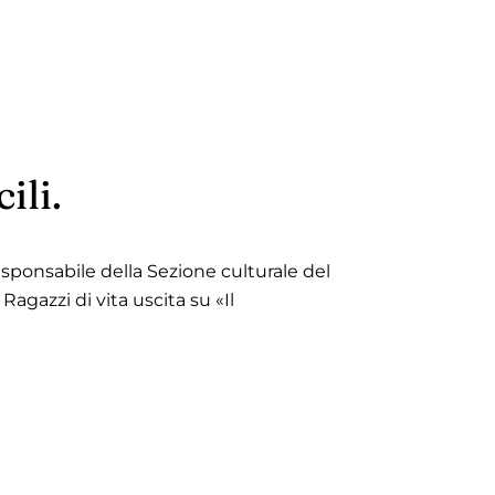
ili.
, responsabile della Sezione culturale del
Ragazzi di vita uscita su «Il