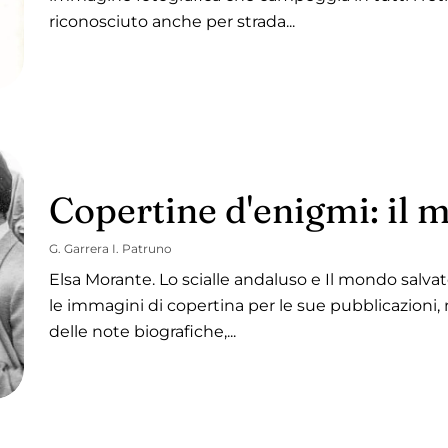
riconosciuto anche per strada...
Copertine d'enigmi: il m
G. Garrera I. Patruno
Elsa Morante. Lo scialle andaluso e Il mondo salvat
le immagini di copertina per le sue pubblicazioni
delle note biografiche,...