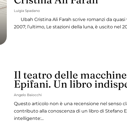
Luigia Spadano
Ubah Cristina Ali Farah scrive romanzi da quasi ve
2007; l’ultimo, Le stazioni della luna, è uscito nel 20
Il teatro delle macchine
Epifani. Un libro indisp
Angelo Baiocchi
Questo articolo non è una recensione nel senso cl
contributo alla conoscenza di un libro di Stefano 
intelligente:...