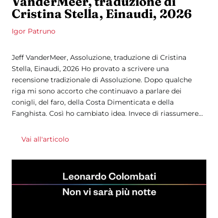
VanderMeer, traduzione di
Cristina Stella, Einaudi, 2026
Igor Patruno
Jeff VanderMeer, Assoluzione, traduzione di Cristina
Stella, Einaudi, 2026 Ho provato a scrivere una
recensione tradizionale di Assoluzione. Dopo qualche
riga mi sono accorto che continuavo a parlare dei
conigli, del faro, della Costa Dimenticata e della
Fanghista. Così ho cambiato idea. Invece di riassumere...
Vai all'articolo