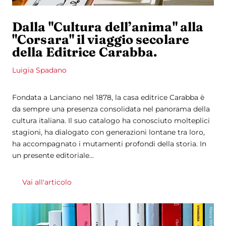
Dalla "Cultura dell’anima" alla
"Corsara" il viaggio secolare
della Editrice Carabba.
Luigia Spadano
Fondata a Lanciano nel 1878, la casa editrice Carabba è
da sempre una presenza consolidata nel panorama della
cultura italiana. Il suo catalogo ha conosciuto molteplici
stagioni, ha dialogato con generazioni lontane tra loro,
ha accompagnato i mutamenti profondi della storia. In
un presente editoriale...
Vai all'articolo