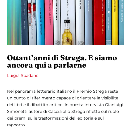
Ottant’anni di Strega. E siamo
ancora qui a parlarne
Luigia Spadano
Nel panorama letterario italiano il Premio Strega resta
un punto di riferimento capace di orientare la visibilità
dei libri e il dibattito critico. In questa intervista Gianluigi
Simonetti autore di Caccia allo Strega riflette sul ruolo
dei premi sulle trasformazioni dell’editoria e sul
rapporto...