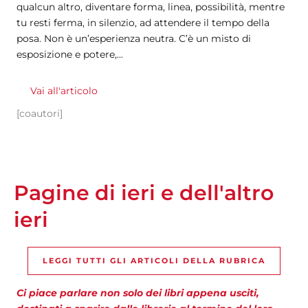
qualcun altro, diventare forma, linea, possibilità, mentre
tu resti ferma, in silenzio, ad attendere il tempo della
posa. Non è un’esperienza neutra. C’è un misto di
esposizione e potere,...
Vai all'articolo
[coautori]
Pagine di ieri e dell'altro
ieri
LEGGI TUTTI GLI ARTICOLI DELLA RUBRICA
Ci piace parlare non solo dei libri appena usciti,