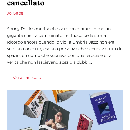
cancellato
Jo Gabel
​Sonny Rollins merita di essere raccontato come un
gigante che ha camminato nel fuoco della storia.
Ricordo ancora quando lo vidi a Umbria Jazz: non era
solo un concerto, era una presenza che occupava tutto lo
spazio, un uomo che suonava con una ferocia e una
verità che non lasciavano spazio a dubbi....
Vai all'articolo