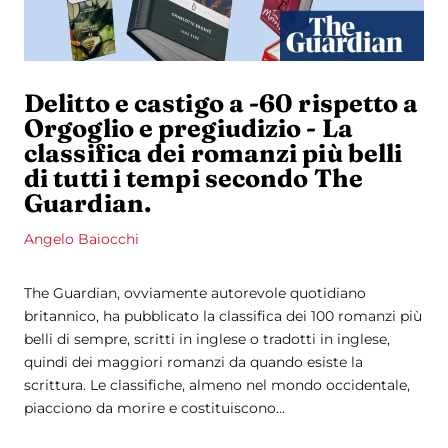
Delitto e castigo a -60 rispetto a
Orgoglio e pregiudizio - La
classifica dei romanzi più belli
di tutti i tempi secondo The
Guardian.
Angelo Baiocchi
The Guardian, ovviamente autorevole quotidiano
britannico, ha pubblicato la classifica dei 100 romanzi più
belli di sempre, scritti in inglese o tradotti in inglese,
quindi dei maggiori romanzi da quando esiste la
scrittura. Le classifiche, almeno nel mondo occidentale,
piacciono da morire e costituiscono...