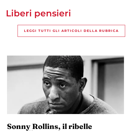
Liberi pensieri
LEGGI TUTTI GLI ARTICOLI DELLA RUBRICA
Sonny Rollins, il ribelle