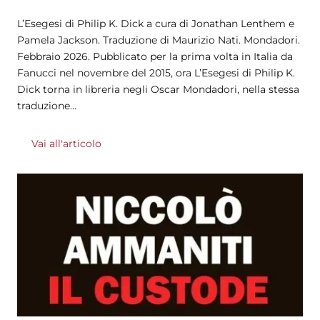
L’Esegesi di Philip K. Dick a cura di Jonathan Lenthem e
Pamela Jackson. Traduzione di Maurizio Nati. Mondadori.
Febbraio 2026. Pubblicato per la prima volta in Italia da
Fanucci nel novembre del 2015, ora L’Esegesi di Philip K.
Dick torna in libreria negli Oscar Mondadori, nella stessa
traduzione...
Vai all'articolo