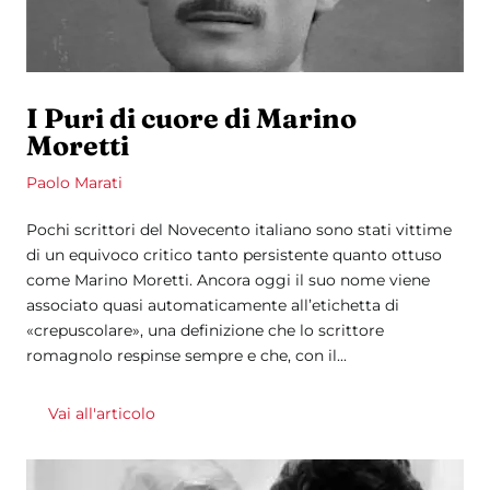
I Puri di cuore di Marino
Moretti
Paolo Marati
Pochi scrittori del Novecento italiano sono stati vittime
di un equivoco critico tanto persistente quanto ottuso
come Marino Moretti. Ancora oggi il suo nome viene
associato quasi automaticamente all’etichetta di
«crepuscolare», una definizione che lo scrittore
romagnolo respinse sempre e che, con il...
Vai all'articolo