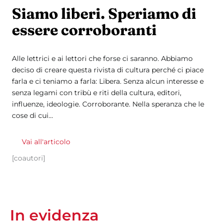
Siamo liberi. Speriamo di
essere corroboranti
Alle lettrici e ai lettori che forse ci saranno. Abbiamo
deciso di creare questa rivista di cultura perché ci piace
farla e ci teniamo a farla: Libera. Senza alcun interesse e
senza legami con tribù e riti della cultura, editori,
influenze, ideologie. Corroborante. Nella speranza che le
cose di cui...
Vai all'articolo
[coautori]
In evidenza