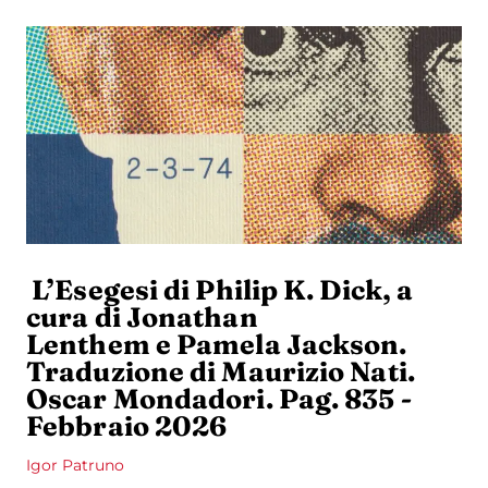
L’Esegesi di Philip K. Dick, a
cura di Jonathan
Lenthem e Pamela Jackson.
Traduzione di Maurizio Nati.
Oscar Mondadori. Pag. 835 -
Febbraio 2026
Igor Patruno