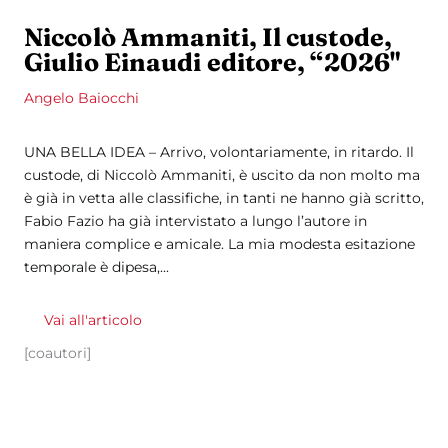
Niccolò Ammaniti, Il custode,
Giulio Einaudi editore, “2026"
Angelo Baiocchi
UNA BELLA IDEA – Arrivo, volontariamente, in ritardo. Il
custode, di Niccolò Ammaniti, è uscito da non molto ma
è già in vetta alle classifiche, in tanti ne hanno già scritto,
Fabio Fazio ha già intervistato a lungo l’autore in
maniera complice e amicale. La mia modesta esitazione
temporale è dipesa,...
Vai all'articolo
[coautori]