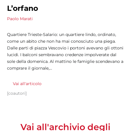
L’orfano
Paolo Marati
Quartiere Trieste-Salario: un quartiere lindo, ordinato,
come un abito che non ha mai conosciuto una piega.
Dalle parti di piazza Vescovio i portoni avevano gli ottoni
lucidi. I balconi sembravano credenze impolverate dal
sole della domenica. Al mattino le famiglie scendevano a
comprare il giornale,...
Vai all'articolo
[coautori]
Vai all'archivio degli