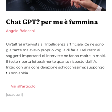
Chat GPT? per me è femmina
Angelo Baiocchi
Un’(altra) intervista all’Intelligenza artificiale. Ce ne sono
già tante ma avevo proprio voglia di farla. Del resto ai
soggetti importanti di interviste ne fanno molte in molti.
Il testo riporta letteralmente quanto risposto dall’IA.
Inizio con una considerazione schiocchissima: suppongo
tu non abbia...
Vai all'articolo
[coautori]