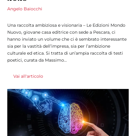
Angelo Baiocchi
Una raccolta ambiziosa e visionaria – Le Edizioni Mondo
Nuovo, giovane casa editrice con sede a Pescara, ci
hanno inviato un volume che ci è sembrato interessante
sia per la vastità dell’impresa, sia per l’ambizione
culturale ed etica. Si tratta di un’ampia raccolta di testi
poetici, curata da Massimo...
Vai all'articolo