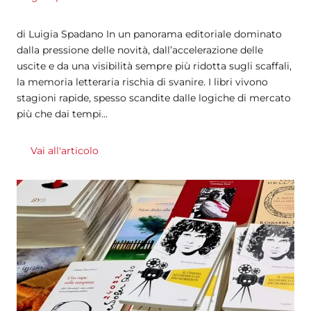
di Luigia Spadano In un panorama editoriale dominato
dalla pressione delle novità, dall’accelerazione delle
uscite e da una visibilità sempre più ridotta sugli scaffali,
la memoria letteraria rischia di svanire. I libri vivono
stagioni rapide, spesso scandite dalle logiche di mercato
più che dai tempi...
Vai all'articolo