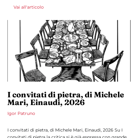
Vai all'articolo
I convitati di pietra, di Michele
Mari, Einaudi, 2026
Igor Patruno
I convitati di pietra, di Michele Mari, Einaudi, 2026 Su I
convitati di pietra la critica si è già espressa con grande