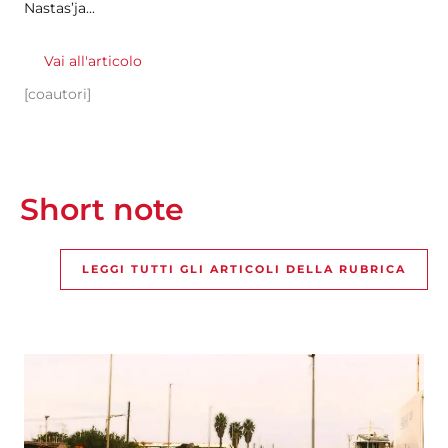
Nastas’ja...
Vai all'articolo
[coautori]
Short note
LEGGI TUTTI GLI ARTICOLI DELLA RUBRICA