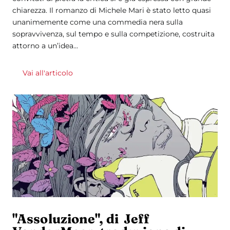
chiarezza. Il romanzo di Michele Mari è stato letto quasi
unanimemente come una commedia nera sulla
sopravvivenza, sul tempo e sulla competizione, costruita
attorno a un’idea...
Vai all'articolo
"Assoluzione", di Jeff