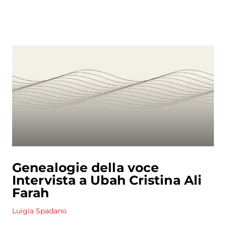
Genealogie della voce
Intervista a Ubah Cristina Ali
Farah
Luigia Spadano