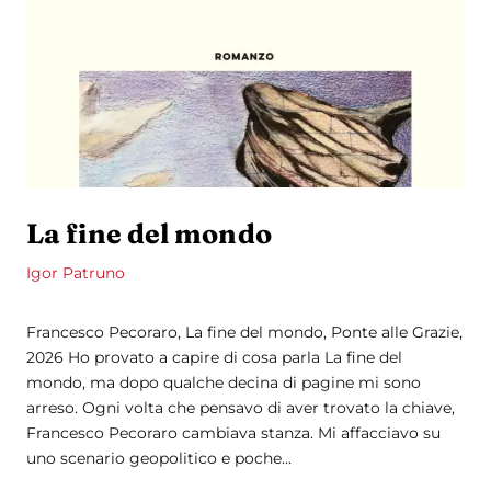
La fine del mondo
Igor Patruno
Francesco Pecoraro, La fine del mondo, Ponte alle Grazie,
2026 Ho provato a capire di cosa parla La fine del
mondo, ma dopo qualche decina di pagine mi sono
arreso. Ogni volta che pensavo di aver trovato la chiave,
Francesco Pecoraro cambiava stanza. Mi affacciavo su
uno scenario geopolitico e poche...