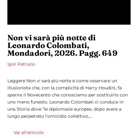
Non vi sarà più notte di
Leonardo Colombati,
Mondadori, 2026. Pagg. 649
Igor Patruno
Leggere Non vi sarà più notte è come osservare un
illusionista che, con la complicità di Harry Houdini, fa
sparire il Novecento che conosciamo per sostituirlo con
uno meno funesto. Leonardo Colombati ci conduce in
una Storia dove “le diplomazie europee, dopo avere a
lungo perpetrato l’omicidio collettivo,...
Vai all'articolo