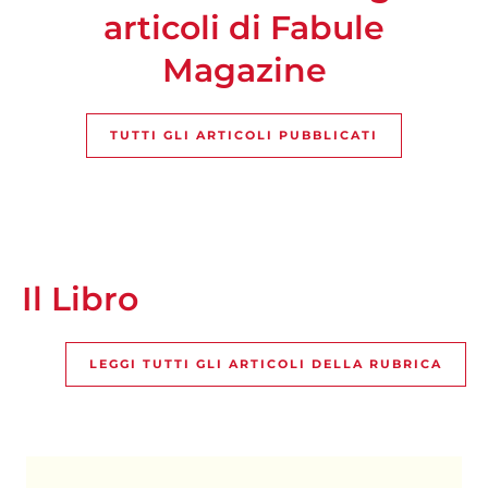
articoli di Fabule
Magazine
TUTTI GLI ARTICOLI PUBBLICATI
Il Libro
LEGGI TUTTI GLI ARTICOLI DELLA RUBRICA