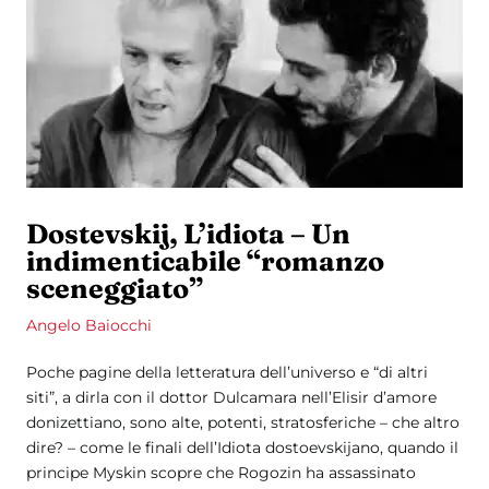
Dostevskij, L’idiota – Un
indimenticabile “romanzo
sceneggiato”
Angelo Baiocchi
Poche pagine della letteratura dell’universo e “di altri
siti”, a dirla con il dottor Dulcamara nell’Elisir d’amore
donizettiano, sono alte, potenti, stratosferiche – che altro
dire? – come le finali dell’Idiota dostoevskijano, quando il
principe Myskin scopre che Rogozin ha assassinato