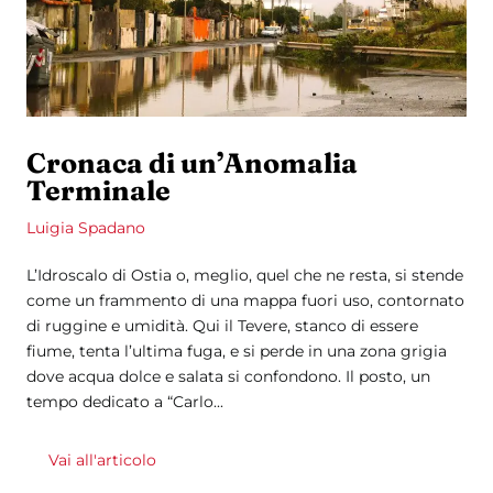
Cronaca di un’Anomalia
Terminale
Luigia Spadano
L’Idroscalo di Ostia o, meglio, quel che ne resta, si stende
come un frammento di una mappa fuori uso, contornato
di ruggine e umidità. Qui il Tevere, stanco di essere
fiume, tenta l’ultima fuga, e si perde in una zona grigia
dove acqua dolce e salata si confondono. Il posto, un
tempo dedicato a “Carlo...
Vai all'articolo