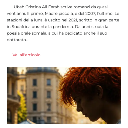
Ubah Cristina Ali Farah scrive romanzi da quasi
vent’anni. Il primo, Madre piccola, è del 2007; l’ultimo, Le
stazioni della luna, è uscito nel 2021, scritto in gran parte
in Sudafrica durante la pandemia. Da anni studia la
poesia orale somala, a cui ha dedicato anche il suo
dottorato....
Vai all'articolo