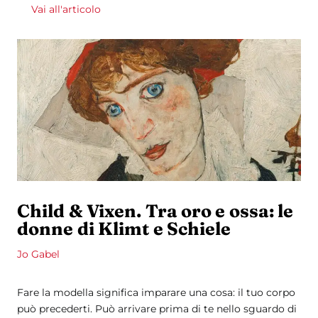
Vai all'articolo
Child & Vixen. Tra oro e ossa: le
donne di Klimt e Schiele
Jo Gabel
Fare la modella significa imparare una cosa: il tuo corpo
può precederti. Può arrivare prima di te nello sguardo di