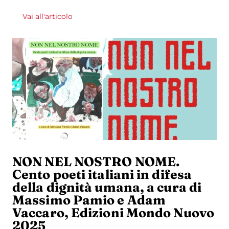
Vai all'articolo
NON NEL NOSTRO NOME.
Cento poeti italiani in difesa
della dignità umana, a cura di
Massimo Pamio e Adam
Vaccaro, Edizioni Mondo Nuovo
2025