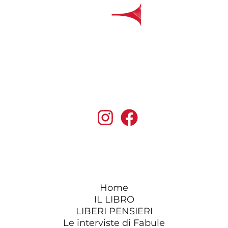
Home
IL LIBRO
LIBERI PENSIERI
Le interviste di Fabule