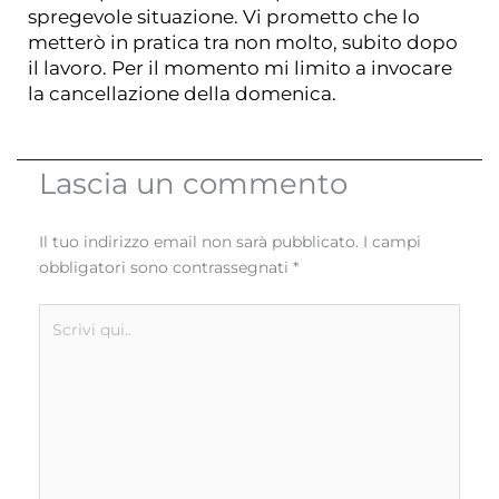
spregevole situazione. Vi prometto che lo
metterò in pratica tra non molto, subito dopo
il lavoro. Per il momento mi limito a invocare
la cancellazione della domenica.
Lascia un commento
Il tuo indirizzo email non sarà pubblicato.
I campi
obbligatori sono contrassegnati
*
Scrivi
qui..