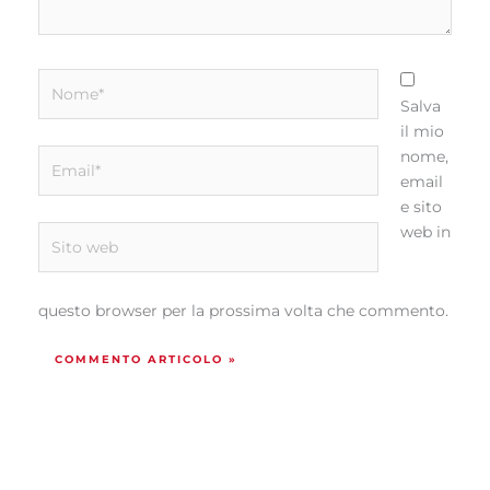
Nome*
Salva
il mio
Email*
nome,
email
e sito
web in
Sito
web
questo browser per la prossima volta che commento.