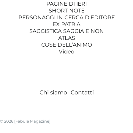
PAGINE DI IERI
SHORT NOTE
PERSONAGGI IN CERCA D’EDITORE
EX PATRIA
SAGGISTICA SAGGIA E NON
ATLAS
COSE DELL’ANIMO
Video
Chi siamo
Contatti
© 2026 [Fabule Magazine]