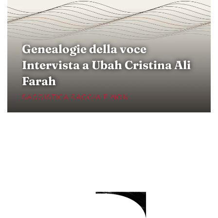
Genealogie della voce
Intervista a Ubah Cristina Ali
Farah
SAGGISTICA SAGGIA E NON