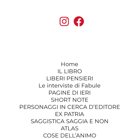
Home
IL LIBRO
LIBERI PENSIERI
Le interviste di Fabule
PAGINE DI IERI
SHORT NOTE
PERSONAGGI IN CERCA D’EDITORE
EX PATRIA
SAGGISTICA SAGGIA E NON
ATLAS
COSE DELL’ANIMO