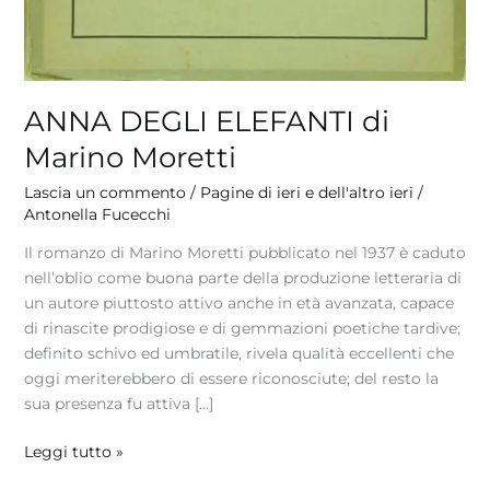
ANNA DEGLI ELEFANTI di
Marino Moretti
Lascia un commento
/
Pagine di ieri e dell'altro ieri
/
Antonella Fucecchi
Il romanzo di Marino Moretti pubblicato nel 1937 è caduto
nell’oblio come buona parte della produzione letteraria di
un autore piuttosto attivo anche in età avanzata, capace
di rinascite prodigiose e di gemmazioni poetiche tardive;
definito schivo ed umbratile, rivela qualità eccellenti che
oggi meriterebbero di essere riconosciute; del resto la
sua presenza fu attiva […]
Leggi tutto »