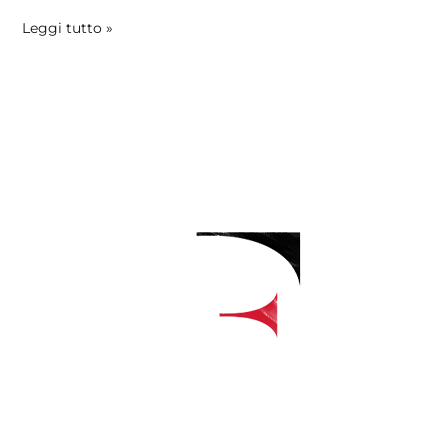
Leggi tutto »