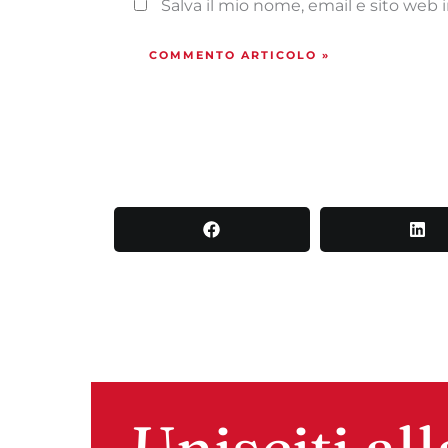
Salva il mio nome, email e sito web