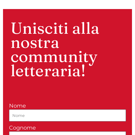
Unisciti alla
nostra
community
letteraria!
Nome
Cognome