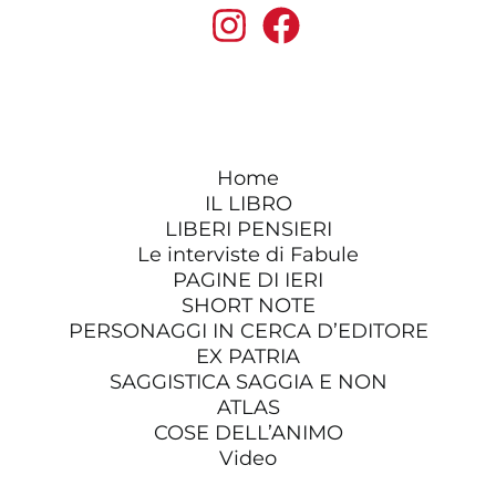
Home
IL LIBRO
LIBERI PENSIERI
Le interviste di Fabule
PAGINE DI IERI
SHORT NOTE
PERSONAGGI IN CERCA D’EDITORE
EX PATRIA
SAGGISTICA SAGGIA E NON
ATLAS
COSE DELL’ANIMO
Video