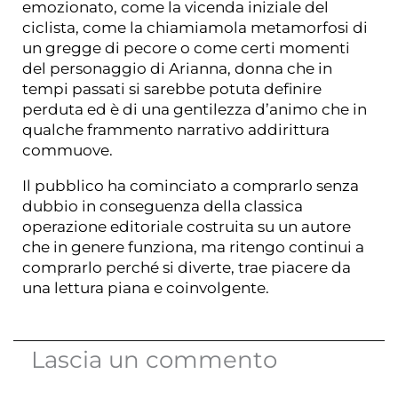
emozionato, come la vicenda iniziale del
ciclista, come la chiamiamola metamorfosi di
un gregge di pecore o come certi momenti
del personaggio di Arianna, donna che in
tempi passati si sarebbe potuta definire
perduta ed è di una gentilezza d’animo che in
qualche frammento narrativo addirittura
commuove.
Il pubblico ha cominciato a comprarlo senza
dubbio in conseguenza della classica
operazione editoriale costruita su un autore
che in genere funziona, ma ritengo continui a
comprarlo perché si diverte, trae piacere da
una lettura piana e coinvolgente.
Lascia un commento