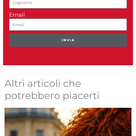
Email
INVIA
Altri articoli che
potrebbero piacerti