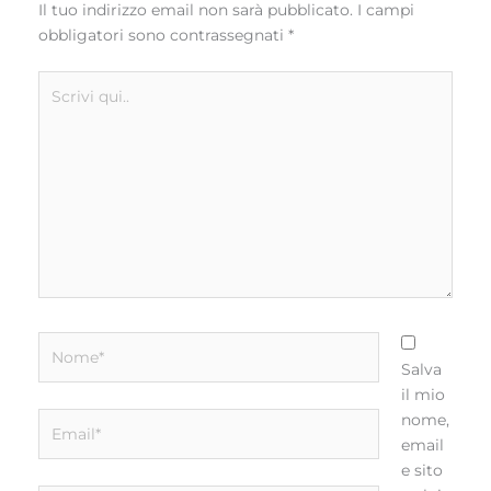
Il tuo indirizzo email non sarà pubblicato.
I campi
obbligatori sono contrassegnati
*
Scrivi
qui..
Nome*
Salva
il mio
Email*
nome,
email
e sito