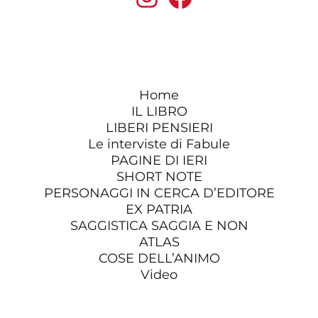
Home
IL LIBRO
LIBERI PENSIERI
Le interviste di Fabule
PAGINE DI IERI
SHORT NOTE
PERSONAGGI IN CERCA D’EDITORE
EX PATRIA
SAGGISTICA SAGGIA E NON
ATLAS
COSE DELL’ANIMO
Video