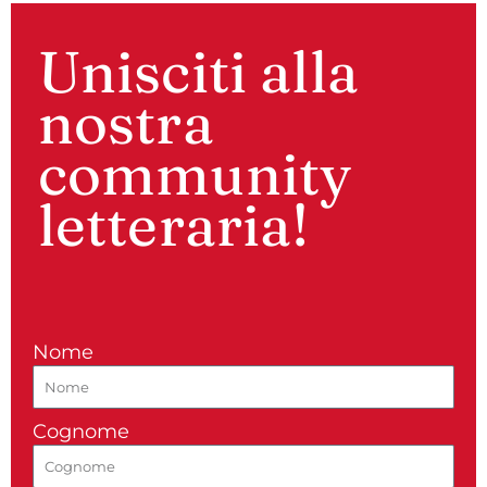
Unisciti alla
nostra
community
letteraria!
Nome
Cognome