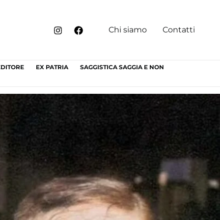
Chi siamo
Contatti
EDITORE
EX PATRIA
SAGGISTICA SAGGIA E NON