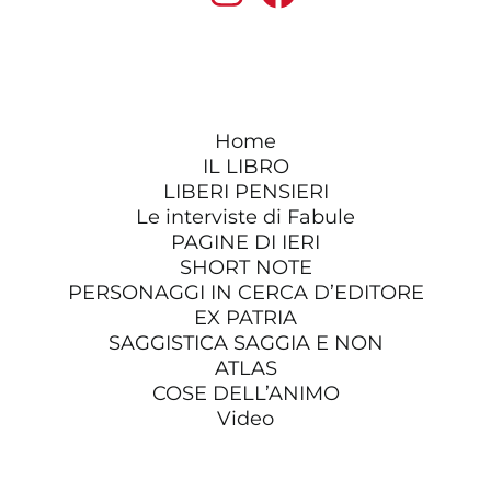
Home
IL LIBRO
LIBERI PENSIERI
Le interviste di Fabule
PAGINE DI IERI
SHORT NOTE
PERSONAGGI IN CERCA D’EDITORE
EX PATRIA
SAGGISTICA SAGGIA E NON
ATLAS
COSE DELL’ANIMO
Video