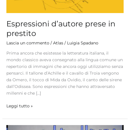
Espressioni d’autore prese in
prestito
Lascia un commento
/
Atlas
/
Luigia Spadano
Prima ancora che esistesse la letteratura italiana, il
mondo classico aveva consegnato alla lingua comune un
repertorio di immagini che ancora oggi utilizziamo senza
pensarci. Il tallone d’Achille e il cavallo di Troia vengono
da Omero, il tocco di Mida da Ovidio, il canto delle sirene
dall’Odissea. Sono espressioni che hanno attraversato
millenni e che […]
Leggi tutto »
SOLITUDINE