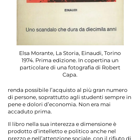
Elsa Morante, La Storia, Einaudi, Torino
1974. Prima edizione. In copertina un
particolare di una fotografia di Robert
Capa.
renda possibile l’acquisto al più gran numero
di persone, soprattutto agli studenti sempre in
pene e dolori d’economia. Non era mai
accaduto prima.
Il libro nella sua interezza e dimensione è
prodotto d’intelletto e politico anche nel
prezzo e nell’attenzione sociale, con il rifiuto di