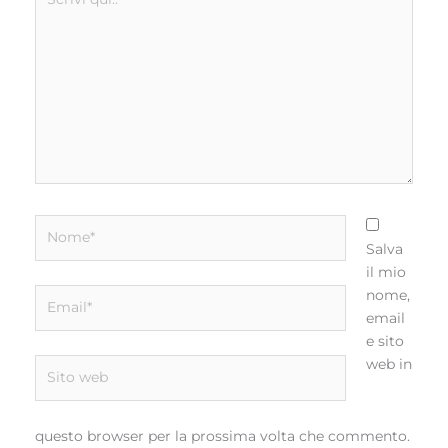
qui..
Nome*
Salva
il mio
Email*
nome,
email
e sito
web in
Sito
web
questo browser per la prossima volta che commento.