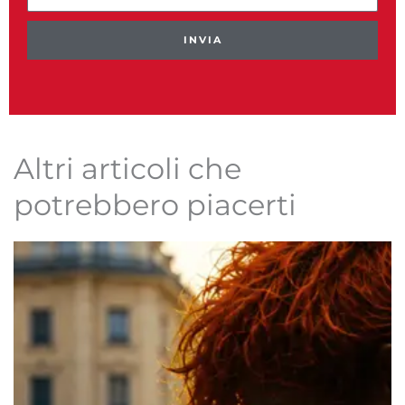
INVIA
Altri articoli che
potrebbero piacerti