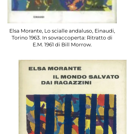
Elsa Morante, Lo scialle andaluso, Einaudi,
Torino 1963. In sovraccoperta: Ritratto di
E.M. 1961 di Bill Morrow.