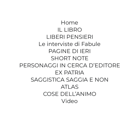
Home
IL LIBRO
LIBERI PENSIERI
Le interviste di Fabule
PAGINE DI IERI
SHORT NOTE
PERSONAGGI IN CERCA D’EDITORE
EX PATRIA
SAGGISTICA SAGGIA E NON
ATLAS
COSE DELL’ANIMO
Video