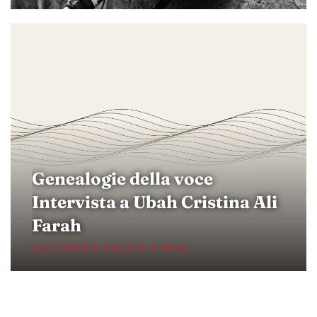
Genealogie della voce
Intervista a Ubah Cristina Ali
Farah
SAGGISTICA SAGGIA E NON