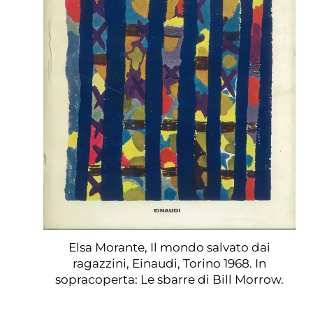
Elsa Morante, Il mondo salvato dai
ragazzini, Einaudi, Torino 1968. In
sopracoperta: Le sbarre di Bill Morrow.