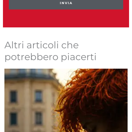
INVIA
Altri articoli che
potrebbero piacerti