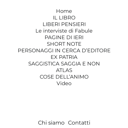
Home
IL LIBRO
LIBERI PENSIERI
Le interviste di Fabule
PAGINE DI IERI
SHORT NOTE
PERSONAGGI IN CERCA D’EDITORE
EX PATRIA
SAGGISTICA SAGGIA E NON
ATLAS
COSE DELL’ANIMO
Video
Chi siamo
Contatti