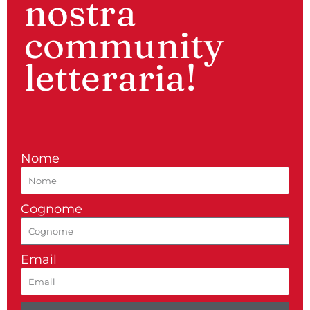
nostra
community
letteraria!
Nome
Cognome
Email