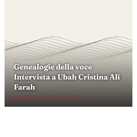
Genealogie della voce
Intervista a Ubah Cristina Ali
Farah
SAGGISTICA SAGGIA E NON