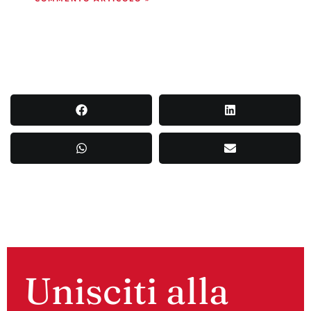
Unisciti alla