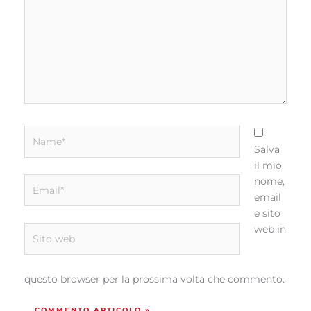
Name*
Salva
il mio
Email*
nome,
email
e sito
web in
Sito
web
questo browser per la prossima volta che commento.