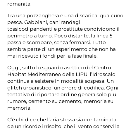
romanità.
Tra una pozzanghera e una discarica, qualcuno
pesca. Gabbiani, cani randagi,
tossicodipendenti e prostitute condividono il
perimetro a turno. Poco distante, la linea 5
passa e scompare, senza fermarsi. Tutto
sembra parte di un esperimento che non ha
mai ricevuto i fondi per la fase finale.
Oggi, sotto lo sguardo asettico del Centro
Habitat Mediterraneo della LIPU, l’Idroscalo
continua a esistere in modalità sospesa. Un
glitch urbanistico, un errore di codifica. Ogni
tentativo di riportare ordine genera solo più
rumore, cemento su cemento, memoria su
memoria.
C’è chi dice che l’aria stessa sia contaminata
da un ricordo irrisolto, che il vento conservi la