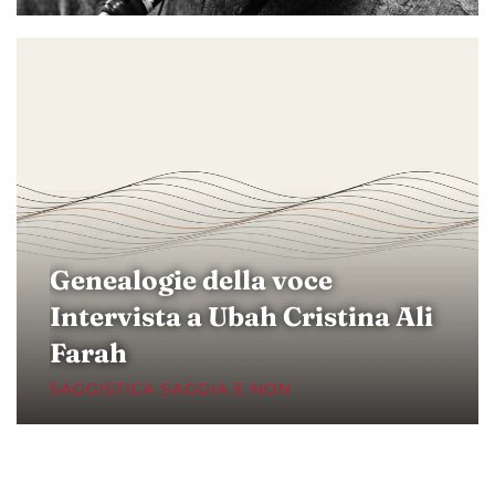
Genealogie della voce
Intervista a Ubah Cristina Ali
Farah
SAGGISTICA SAGGIA E NON