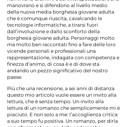
manovrano e si difendono al livello medio
della nuova media borghesia giovane adulta
che è comunque riuscita, cavalcando le
tecnologie informatiche, a tirarsi fuori
dall’involuzione e dallo sconforto della
borghesia giovane adulta. Personaggi molto
ma molto ben raccontati fino a fare delle loro
vicende personali e professionali una
rappresentazione, indagata con competenza e
finezza d’animo, di cosa è e di dove sta
andando un pezzo significativo del nostro
paese.
Più che una recensione, a sei anni di distanza
questo mio articolo vuole essere un invito alla
lettura, che è senza tempo. Un invito alla
lettura di un romanzo che semplicemente mi è
piaciuto. E non solo a me: l’accoglienza critica
a suo tempo fu positiva. Un romanzo, per dirla