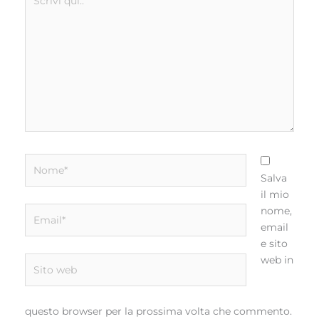
qui..
Nome*
Salva
il mio
Email*
nome,
email
e sito
web in
Sito
web
questo browser per la prossima volta che commento.