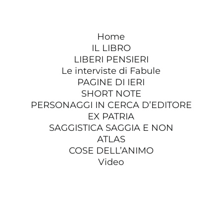
Home
IL LIBRO
LIBERI PENSIERI
Le interviste di Fabule
PAGINE DI IERI
SHORT NOTE
PERSONAGGI IN CERCA D’EDITORE
EX PATRIA
SAGGISTICA SAGGIA E NON
ATLAS
COSE DELL’ANIMO
Video