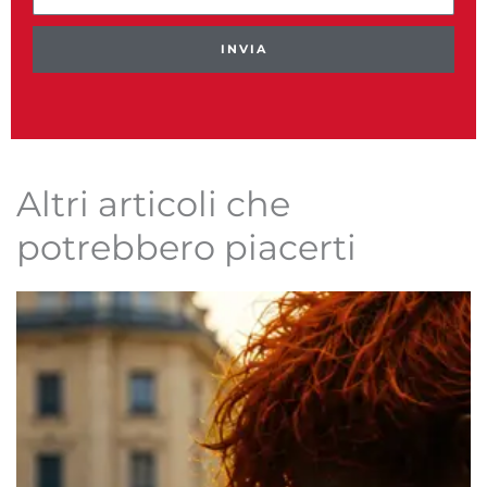
INVIA
Altri articoli che
potrebbero piacerti