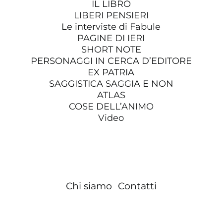
IL LIBRO
LIBERI PENSIERI
Le interviste di Fabule
PAGINE DI IERI
SHORT NOTE
PERSONAGGI IN CERCA D’EDITORE
EX PATRIA
SAGGISTICA SAGGIA E NON
ATLAS
COSE DELL’ANIMO
Video
Chi siamo
Contatti