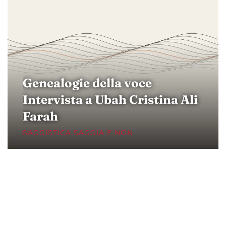
Genealogie della voce
Intervista a Ubah Cristina Ali
Farah
SAGGISTICA SAGGIA E NON