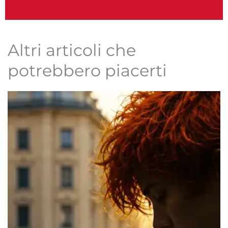
Altri articoli che
potrebbero piacerti