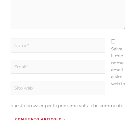
Nome*
Salva
il mio
Email*
nome,
email
e sito
web in
Sito
web
questo browser per la prossima volta che commento.