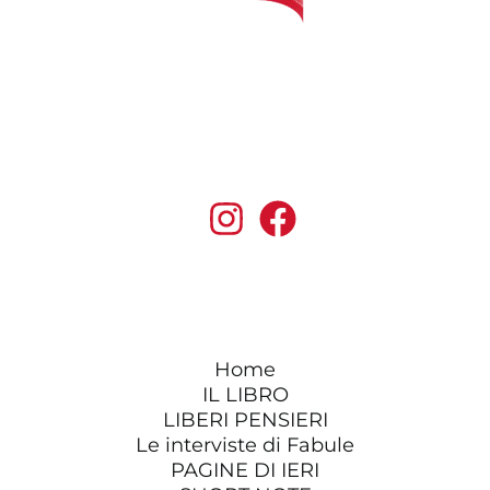
Home
IL LIBRO
LIBERI PENSIERI
Le interviste di Fabule
PAGINE DI IERI